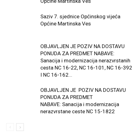
Općine Martinska Ves
Saziv 7. sjednice Općinskog vijeća
Općine Martinska Ves
OBJAVLJEN JE POZIV NA DOSTAVU
PONUDA ZA PREDMET NABAVE:
Sanacija i modernizacija nerazvrstanih
cesta NC 16-22, NC 16-101, NC 16-392
I NC 16-162...
OBJAVLJEN JE POZIV NA DOSTAVU
PONUDA ZA PREDMET
NABAVE: Sanacija i modernizacija
nerazvrstane ceste NC 15-1822