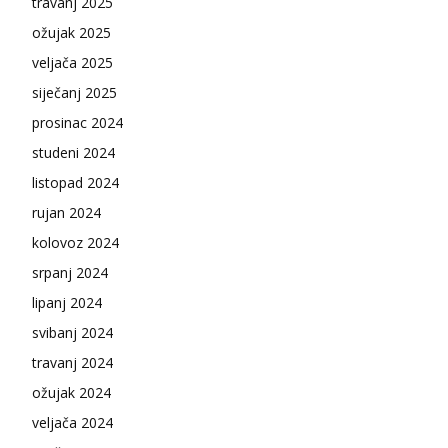
travanj 2025
ožujak 2025
veljača 2025
siječanj 2025
prosinac 2024
studeni 2024
listopad 2024
rujan 2024
kolovoz 2024
srpanj 2024
lipanj 2024
svibanj 2024
travanj 2024
ožujak 2024
veljača 2024