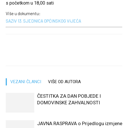
s početkom u 18,00 sati
Više u dokumentu:
SAZIV 13. SJEDNICA OPĆINSKOG VIJEĆA
VEZANI ČLANCI
VIŠE OD AUTORA
ČESTITKA ZA DAN POBJEDE I
DOMOVINSKE ZAHVALNOSTI
JAVNA RASPRAVA o Prijedlogu izmjene