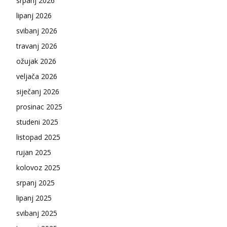
srpanj 2026
lipanj 2026
svibanj 2026
travanj 2026
ožujak 2026
veljača 2026
siječanj 2026
prosinac 2025
studeni 2025
listopad 2025
rujan 2025
kolovoz 2025
srpanj 2025
lipanj 2025
svibanj 2025