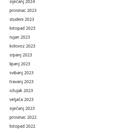
siječanj 2024
prosinac 2023
studeni 2023
listopad 2023
rujan 2023
kolovoz 2023
srpanj 2023
lipanj 2023
svibanj 2023
travanj 2023
ožujak 2023
veljača 2023
siječanj 2023
prosinac 2022
listopad 2022