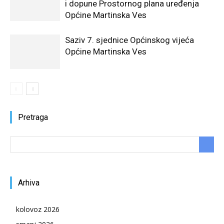
i dopune Prostornog plana uređenja
Općine Martinska Ves
Saziv 7. sjednice Općinskog vijeća
Općine Martinska Ves
Pretraga
Arhiva
kolovoz 2026