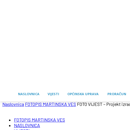
NASLOVNICA
VIJESTI
OPĆINSKA UPRAVA
PRORAČUN
Naslovnica
FOTOPIS MARTINSKA VES
FOTO VIJEST – Projekt izra
FOTOPIS MARTINSKA VES
NASLOVNICA