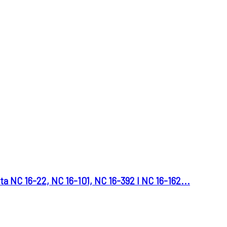
C 16-22, NC 16-101, NC 16-392 I NC 16-162...