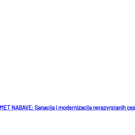
BAVE: Sanacija i modernizacija nerazvrstanih cesta N