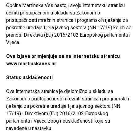
Općina Martinska Ves nastoji svoju internetsku stranicu
učiniti pristupačnom u skladu sa Zakonom o
pristupačnosti mrežnih stranica i programskih rješenja za
pokretne uređaje tijela javnog sektora (NN 17/19) kojim se
prenosi Direktiva (EU) 2016/2102 Europskog parlamenta i
Vijeća.
Ova Izjava primjenjuje se na internetsku stranicu
www.martinskaves.hr
Status usklađenosti
Ova internetska stranica je djelomično u skladu sa
Zakonom o pristupačnosti mrežnih stranica i programskih
rješenja za pokretne uređaje tijela javnog sektora (NN
17/19) i Direktivom (EU) 2016/2102 Europskog
parlamenta i Vijeća zbog neusklađenosti koje su
navedene u nastavku.