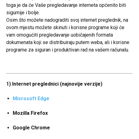
toga je da će Vaše pregledavanje interneta općenito biti
sigurnije i bolje.
Osim što možete nadograditi svoj internet preglednik, na
ovom mjestu možete skinuti i korisne programe koji će
vam omogućiti pregledavanje uobičajenih formata
dokumenata koji se distribuiraju putem weba, ali i korisne
programe za siguran i produktivan rad na vašem računalu.
1) Internet preglednici (najnovije verzije)
Microsoft Edge
Mozilla Firefox
Google Chrome