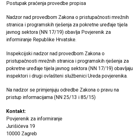
Postupak praćenja provedbe propisa
Nadzor nad provedbom Zakona o pristupačnosti mrežnih
stranica i programskih rješenja za pokretne uređaje tijela
javnog sektora (NN 17/19) obavlja Povjerenik za
informiranje Republike Hrvatske.
Inspekcijski nadzor nad provedbom Zakona o
pristupačnosti mrežnih stranica i programskih rješenja za
pokretne uređaje tijela javnog sektora (NN 17/19) obavljaju
inspektori i drugi ovlašteni službenici Ureda povjerenika.
Na nadzor se primjenjuju odredbe Zakona o pravu na
pristup informacijama (NN 25/13 i 85/15)
Kontakt:
Povjerenik za informiranje
Jurišićeva 19
10000 Zagreb