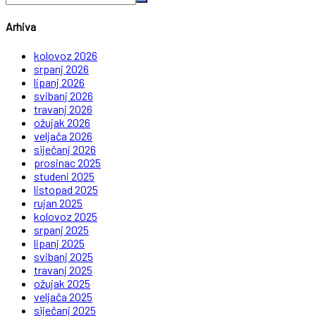
Arhiva
kolovoz 2026
srpanj 2026
lipanj 2026
svibanj 2026
travanj 2026
ožujak 2026
veljača 2026
siječanj 2026
prosinac 2025
studeni 2025
listopad 2025
rujan 2025
kolovoz 2025
srpanj 2025
lipanj 2025
svibanj 2025
travanj 2025
ožujak 2025
veljača 2025
siječanj 2025