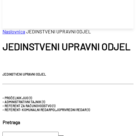
Naslovnica
JEDINSTVENI UPRAVNI ODJEL
JEDINSTVENI UPRAVNI ODJEL
JEDINSTVENI UPRAVNI ODJEL
– PROČELNIK JUO (1)
– ADMINISTRATIVNI TAJNIK (1)
– REFERENT ZA RAČUNOVODSTVO (1)
– REFERENT- KOMUNALNI REDARPOLJOPRIVREDNI REDAR (1)
Pretraga