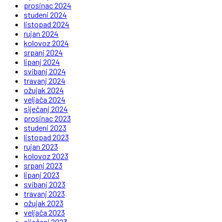
prosinac 2024
studeni 2024
listopad 2024
rujan 2024
kolovoz 2024
srpanj 2024
lipanj 2024
svibanj 2024
travanj 2024
ožujak 2024
veljača 2024
siječanj 2024
prosinac 2023
studeni 2023
listopad 2023
rujan 2023
kolovoz 2023
srpanj 2023
lipanj 2023
svibanj 2023
travanj 2023
ožujak 2023
veljača 2023
siječanj 2023