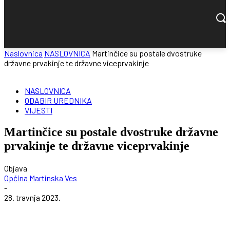
Naslovnica
NASLOVNICA
Martinčice su postale dvostruke
državne prvakinje te državne viceprvakinje
NASLOVNICA
ODABIR UREDNIKA
VIJESTI
Martinčice su postale dvostruke državne
prvakinje te državne viceprvakinje
Objava
Općina Martinska Ves
-
28. travnja 2023.