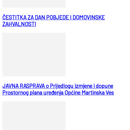
ČESTITKA ZA DAN POBJEDE I DOMOVINSKE
ZAHVALNOSTI
JAVNA RASPRAVA o Prijedlogu izmjene i dopune
Prostornog plana uređenja Općine Martinska Ves