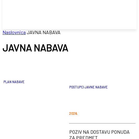
Naslovnica
JAVNA NABAVA
JAVNA NABAVA
PLAN NABAVE
POSTUPCI JAVNE NABAVE
2026.
POZIV NA DOSTAVU PONUDA
ZA PREDMET