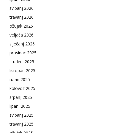
svibanj 2026
travanj 2026
ožujak 2026
veljača 2026
siječanj 2026
prosinac 2025
studeni 2025
listopad 2025
rujan 2025
kolovoz 2025
srpanj 2025
lipanj 2025
svibanj 2025
travanj 2025
ožujak 2025