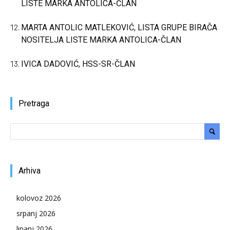
LISTE MARKA ANTOLICA-ČLAN
MARTA ANTOLIC MATLEKOVIĆ, LISTA GRUPE BIRAČA
NOSITELJA LISTE MARKA ANTOLICA-ČLAN
IVICA DADOVIĆ, HSS-SR-ČLAN
Pretraga
Arhiva
kolovoz 2026
srpanj 2026
lipanj 2026