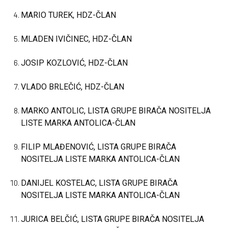
MARIO TUREK, HDZ-ČLAN
MLADEN IVIČINEC, HDZ-ČLAN
JOSIP KOZLOVIĆ, HDZ-ČLAN
VLADO BRLEČIĆ, HDZ-ČLAN
MARKO ANTOLIC, LISTA GRUPE BIRAČA NOSITELJA
LISTE MARKA ANTOLICA-ČLAN
FILIP MLAĐENOVIĆ, LISTA GRUPE BIRAČA
NOSITELJA LISTE MARKA ANTOLICA-ČLAN
DANIJEL KOSTELAC, LISTA GRUPE BIRAČA
NOSITELJA LISTE MARKA ANTOLICA-ČLAN
JURICA BELČIĆ, LISTA GRUPE BIRAČA NOSITELJA