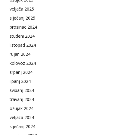
veljača 2025
siječanj 2025
prosinac 2024
studeni 2024
listopad 2024
rujan 2024
kolovoz 2024
srpanj 2024
lipanj 2024
svibanj 2024
travanj 2024
ožujak 2024
veljača 2024
siječanj 2024