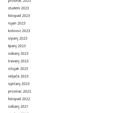
prosinac 2023
studeni 2023
listopad 2023
rujan 2023
kolovoz 2023
srpanj 2023
lipanj 2023
svibanj 2023
travanj 2023
ožujak 2023
veljača 2023
siječanj 2023
prosinac 2022
listopad 2022
svibanj 2021