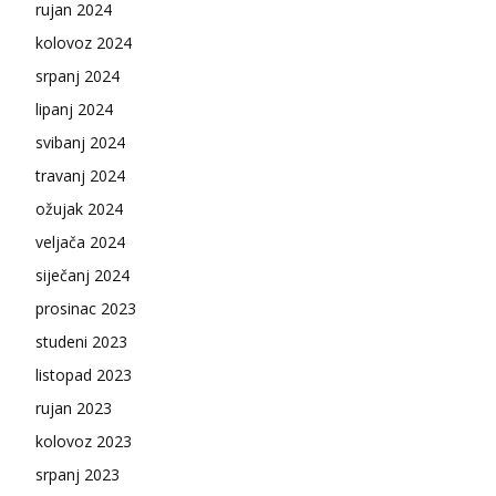
rujan 2024
kolovoz 2024
srpanj 2024
lipanj 2024
svibanj 2024
travanj 2024
ožujak 2024
veljača 2024
siječanj 2024
prosinac 2023
studeni 2023
listopad 2023
rujan 2023
kolovoz 2023
srpanj 2023