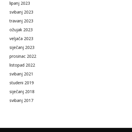
lipanj 2023
svibanj 2023
travanj 2023
ožujak 2023
veljača 2023
siječanj 2023
prosinac 2022
listopad 2022
svibanj 2021
studeni 2019
siječanj 2018
svibanj 2017