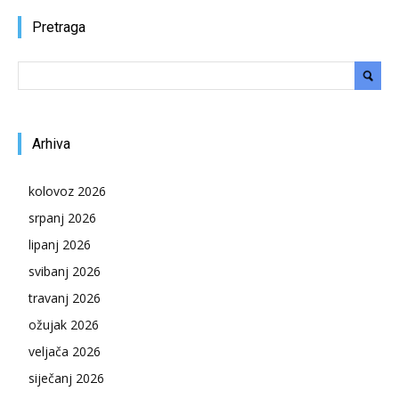
Pretraga
Arhiva
kolovoz 2026
srpanj 2026
lipanj 2026
svibanj 2026
travanj 2026
ožujak 2026
veljača 2026
siječanj 2026