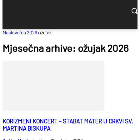
Naslovnica
2026
ožujak
Mjesečna arhive: ožujak 2026
KORIZMENI KONCERT – STABAT MATER U CRKVI SV.
MARTINA BISKUPA