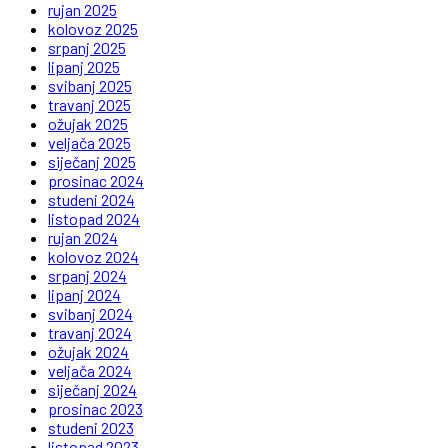
rujan 2025
kolovoz 2025
srpanj 2025
lipanj 2025
svibanj 2025
travanj 2025
ožujak 2025
veljača 2025
siječanj 2025
prosinac 2024
studeni 2024
listopad 2024
rujan 2024
kolovoz 2024
srpanj 2024
lipanj 2024
svibanj 2024
travanj 2024
ožujak 2024
veljača 2024
siječanj 2024
prosinac 2023
studeni 2023
listopad 2023