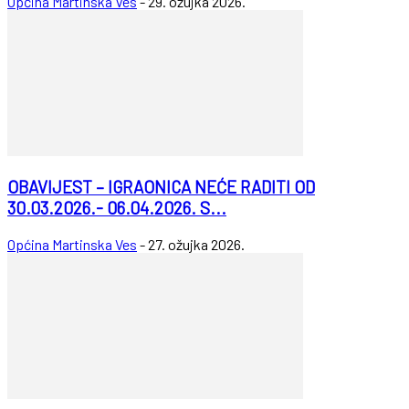
Općina Martinska Ves
-
29. ožujka 2026.
OBAVIJEST – IGRAONICA NEĆE RADITI OD
30.03.2026.- 06.04.2026. S...
Općina Martinska Ves
-
27. ožujka 2026.