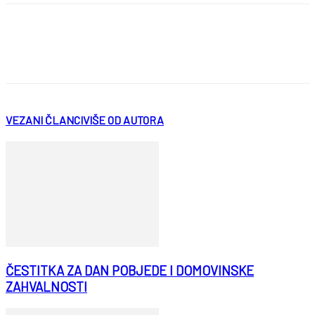
VEZANI ČLANCI
VIŠE OD AUTORA
ČESTITKA ZA DAN POBJEDE I DOMOVINSKE
ZAHVALNOSTI