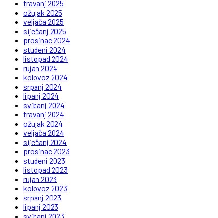
travanj 2025
ožujak 2025
veljača 2025
siječanj 2025
prosinac 2024
studeni 2024
listopad 2024
rujan 2024
kolovoz 2024
srpanj 2024
lipanj 2024
svibanj 2024
travanj 2024
ožujak 2024
veljača 2024
siječanj 2024
prosinac 2023
studeni 2023
listopad 2023
rujan 2023
kolovoz 2023
srpanj 2023
lipanj 2023
svibanj 2023