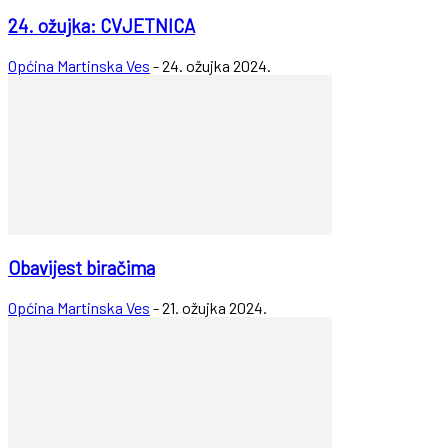
24. ožujka: CVJETNICA
Općina Martinska Ves
-
24. ožujka 2024.
Obavijest biračima
Općina Martinska Ves
-
21. ožujka 2024.