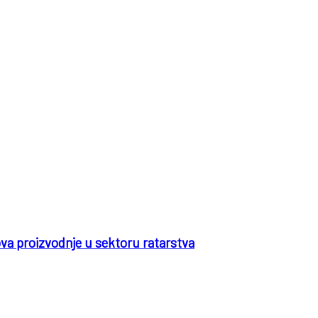
va proizvodnje u sektoru ratarstva