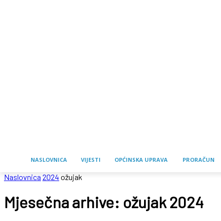
NASLOVNICA
VIJESTI
OPĆINSKA UPRAVA
PRORAČUN
Naslovnica
2024
ožujak
Mjesečna arhive: ožujak 2024