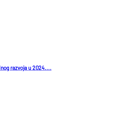
lnog razvoja u 2024....