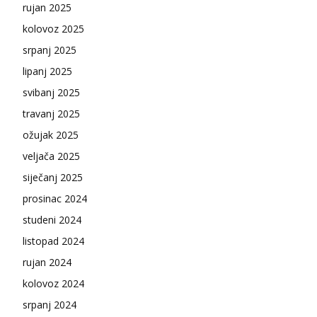
rujan 2025
kolovoz 2025
srpanj 2025
lipanj 2025
svibanj 2025
travanj 2025
ožujak 2025
veljača 2025
siječanj 2025
prosinac 2024
studeni 2024
listopad 2024
rujan 2024
kolovoz 2024
srpanj 2024