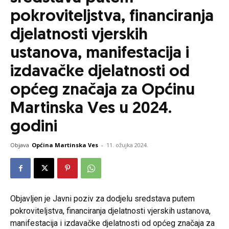
pokroviteljstva, financiranja
djelatnosti vjerskih
ustanova, manifestacija i
izdavačke djelatnosti od
općeg značaja za Općinu
Martinska Ves u 2024.
godini
Objava
Općina Martinska Ves
-
11. ožujka 2024.
Objavljen je Javni poziv za dodjelu sredstava putem
pokroviteljstva, financiranja djelatnosti vjerskih ustanova,
manifestacija i izdavačke djelatnosti od općeg značaja za