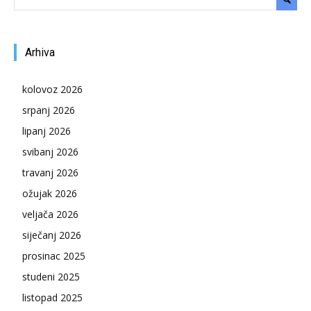
Arhiva
kolovoz 2026
srpanj 2026
lipanj 2026
svibanj 2026
travanj 2026
ožujak 2026
veljača 2026
siječanj 2026
prosinac 2025
studeni 2025
listopad 2025