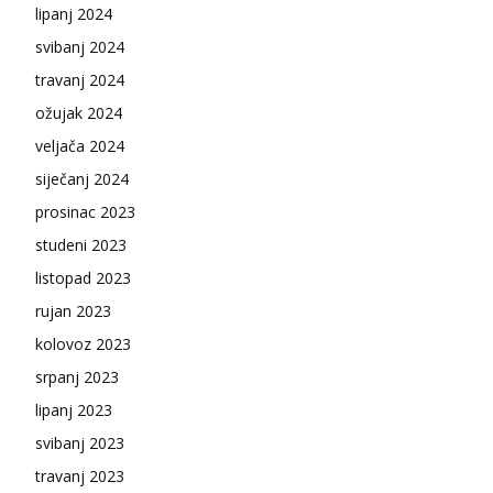
lipanj 2024
svibanj 2024
travanj 2024
ožujak 2024
veljača 2024
siječanj 2024
prosinac 2023
studeni 2023
listopad 2023
rujan 2023
kolovoz 2023
srpanj 2023
lipanj 2023
svibanj 2023
travanj 2023