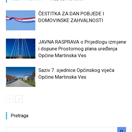
ČESTITKA ZA DAN POBJEDE I
DOMOVINSKE ZAHVALNOSTI
JAVNA RASPRAVA o Prijedlogu izmjene
i dopune Prostornog plana uređenja
Općine Martinska Ves
Saziv 7. sjednice Općinskog vijeća
Općine Martinska Ves
Pretraga