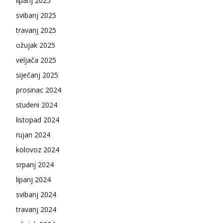
lipanj 2025
svibanj 2025
travanj 2025
ožujak 2025
veljača 2025
siječanj 2025
prosinac 2024
studeni 2024
listopad 2024
rujan 2024
kolovoz 2024
srpanj 2024
lipanj 2024
svibanj 2024
travanj 2024