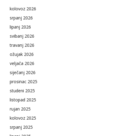
kolovoz 2026
srpanj 2026
lipanj 2026
svibanj 2026
travanj 2026
ožujak 2026
veljača 2026
siječanj 2026
prosinac 2025
studeni 2025
listopad 2025
rujan 2025
kolovoz 2025
srpanj 2025