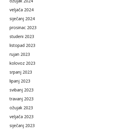
ožujak 2024
veljača 2024
siječanj 2024
prosinac 2023
studeni 2023
listopad 2023
rujan 2023
kolovoz 2023
srpanj 2023
lipanj 2023
svibanj 2023
travanj 2023
ožujak 2023
veljača 2023
siječanj 2023