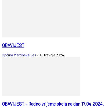
OBAVIJEST
Općina Martinska Ves
-
16. travnja 2024.
OBAVIJEST – Radno vrijeme skela na dan 17.04.2024.