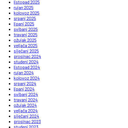
listopad 2025
rujan 2025
kolovoz 2025
srpanj 2025
lipanj 2025
svibanj 2025
travanj 2025
ožujak 2025
veljača 2025
siječanj 2025
prosinac 2024
studeni 2024
listopad 2024
rujan 2024
kolovoz 2024
srpanj 2024
lipanj 2024
svibanj 2024
travanj 2024
ožujak 2024
veljača 2024
siječanj 2024
prosinac 2023
studeni 2023