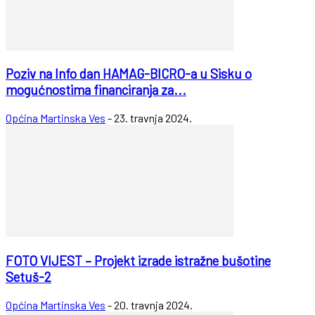
Poziv na Info dan HAMAG-BICRO-a u Sisku o
mogućnostima financiranja za...
Općina Martinska Ves
-
23. travnja 2024.
FOTO VIJEST – Projekt izrade istražne bušotine
Setuš-2
Općina Martinska Ves
-
20. travnja 2024.