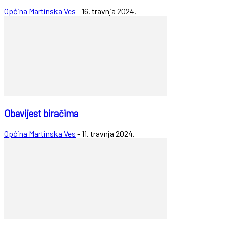
Općina Martinska Ves
-
16. travnja 2024.
Obavijest biračima
Općina Martinska Ves
-
11. travnja 2024.