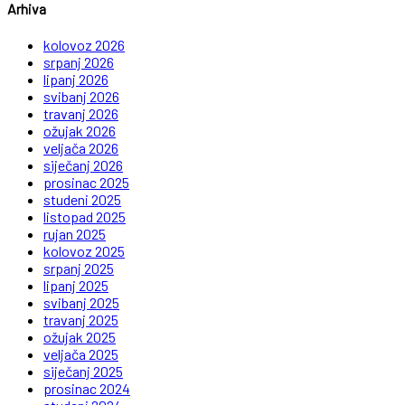
Arhiva
kolovoz 2026
srpanj 2026
lipanj 2026
svibanj 2026
travanj 2026
ožujak 2026
veljača 2026
siječanj 2026
prosinac 2025
studeni 2025
listopad 2025
rujan 2025
kolovoz 2025
srpanj 2025
lipanj 2025
svibanj 2025
travanj 2025
ožujak 2025
veljača 2025
siječanj 2025
prosinac 2024