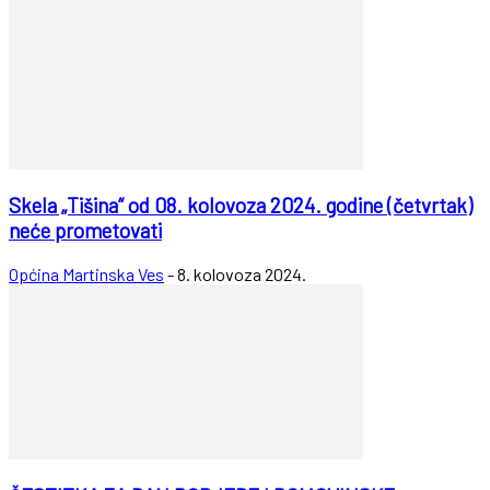
Skela „Tišina“ od 08. kolovoza 2024. godine (četvrtak)
neće prometovati
Općina Martinska Ves
-
8. kolovoza 2024.