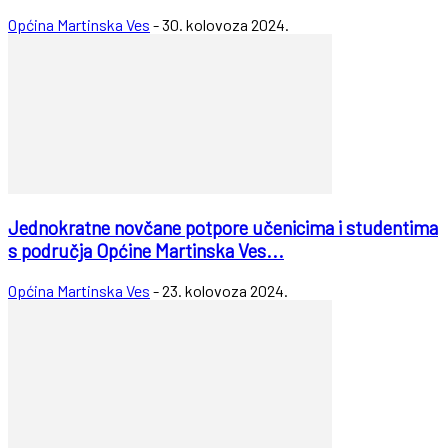
Općina Martinska Ves
-
30. kolovoza 2024.
Jednokratne novčane potpore učenicima i studentima
s područja Općine Martinska Ves...
Općina Martinska Ves
-
23. kolovoza 2024.