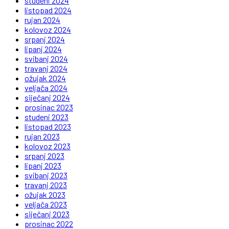
studeni 2024
listopad 2024
rujan 2024
kolovoz 2024
srpanj 2024
lipanj 2024
svibanj 2024
travanj 2024
ožujak 2024
veljača 2024
siječanj 2024
prosinac 2023
studeni 2023
listopad 2023
rujan 2023
kolovoz 2023
srpanj 2023
lipanj 2023
svibanj 2023
travanj 2023
ožujak 2023
veljača 2023
siječanj 2023
prosinac 2022