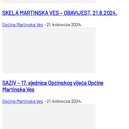
SKELA MARTINSKA VES – OBAVIJEST, 21.8.2024.
Općina Martinska Ves
-
21. kolovoza 2024.
SAZIV – 17. sjednica Općinskog vijeća Općine
Martinska Ves
Općina Martinska Ves
-
21. kolovoza 2024.