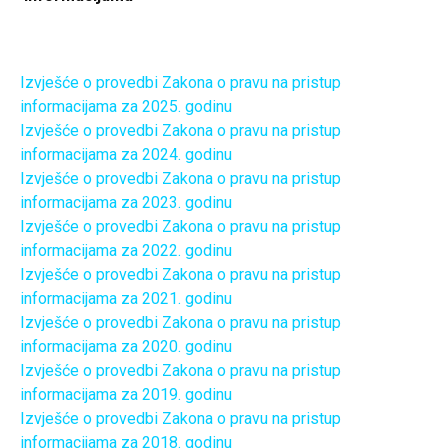
Izvješće o provedbi Zakona o pravu na pristup
informacijama za 2025. godinu
Izvješće o provedbi Zakona o pravu na pristup
informacijama za 2024. godinu
Izvješće o provedbi Zakona o pravu na pristup
informacijama za 2023. godinu
Izvješće o provedbi Zakona o pravu na pristup
informacijama za 2022. godinu
Izvješće o provedbi Zakona o pravu na pristup
informacijama za 2021. godinu
Izvješće o provedbi Zakona o pravu na pristup
informacijama za 2020. godinu
Izvješće o provedbi Zakona o pravu na pristup
informacijama za 2019. godinu
Izvješće o provedbi Zakona o pravu na pristup
informacijama za 2018. godinu