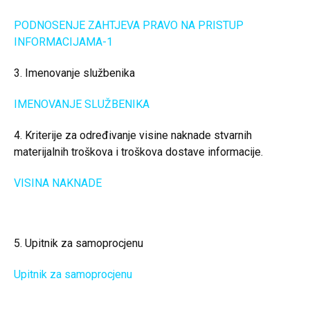
PODNOSENJE ZAHTJEVA PRAVO NA PRISTUP
INFORMACIJAMA-1
3. Imenovanje službenika
IMENOVANJE SLUŽBENIKA
4. Kriterije za određivanje visine naknade stvarnih
materijalnih troškova i troškova dostave informacije.
VISINA NAKNADE
5. Upitnik za samoprocjenu
Upitnik za samoprocjenu