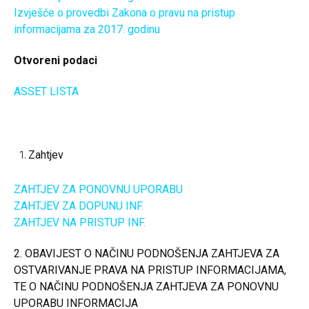
Izvješće o provedbi Zakona o pravu na pristup
informacijama za 2017. godinu
Otvoreni podaci
ASSET LISTA
Zahtjev
ZAHTJEV ZA PONOVNU UPORABU
ZAHTJEV ZA DOPUNU INF.
ZAHTJEV NA PRISTUP INF.
2. OBAVIJEST O NAČINU PODNOŠENJA ZAHTJEVA ZA
OSTVARIVANJE PRAVA NA PRISTUP INFORMACIJAMA,
TE O NAČINU PODNOŠENJA ZAHTJEVA ZA PONOVNU
UPORABU INFORMACIJA