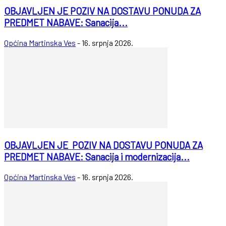
OBJAVLJEN JE POZIV NA DOSTAVU PONUDA ZA
PREDMET NABAVE: Sanacija...
Općina Martinska Ves
-
16. srpnja 2026.
OBJAVLJEN JE POZIV NA DOSTAVU PONUDA ZA
PREDMET NABAVE: Sanacija i modernizacija...
Općina Martinska Ves
-
16. srpnja 2026.