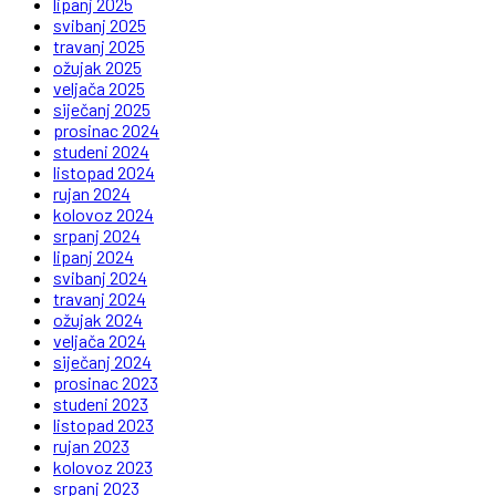
lipanj 2025
svibanj 2025
travanj 2025
ožujak 2025
veljača 2025
siječanj 2025
prosinac 2024
studeni 2024
listopad 2024
rujan 2024
kolovoz 2024
srpanj 2024
lipanj 2024
svibanj 2024
travanj 2024
ožujak 2024
veljača 2024
siječanj 2024
prosinac 2023
studeni 2023
listopad 2023
rujan 2023
kolovoz 2023
srpanj 2023