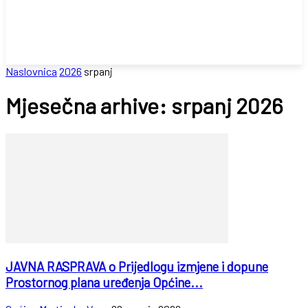
Naslovnica
2026
srpanj
Mjesečna arhive: srpanj 2026
JAVNA RASPRAVA o Prijedlogu izmjene i dopune
Prostornog plana uređenja Općine...