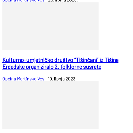
Kulturno-umjetničko društvo “Tišinčani” iz Tišine
Erdedske organiziralo 2. folklorne susrete
Općina Martinska Ves
-
19. lipnja 2023.