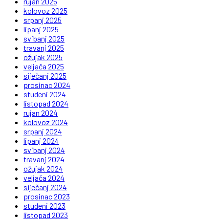
rujan 2025
kolovoz 2025
srpanj 2025
lipanj 2025
svibanj 2025
travanj 2025
ožujak 2025
veljača 2025
siječanj 2025
prosinac 2024
studeni 2024
listopad 2024
rujan 2024
kolovoz 2024
srpanj 2024
lipanj 2024
svibanj 2024
travanj 2024
ožujak 2024
veljača 2024
siječanj 2024
prosinac 2023
studeni 2023
listopad 2023