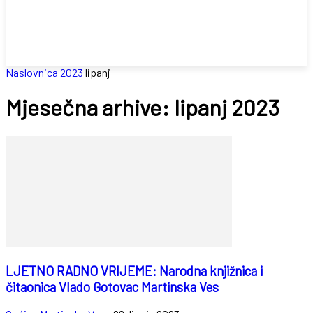
Naslovnica
2023
lipanj
Mjesečna arhive: lipanj 2023
LJETNO RADNO VRIJEME: Narodna knjižnica i
čitaonica Vlado Gotovac Martinska Ves