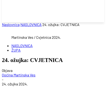
Naslovnica
NASLOVNICA
24. ožujka: CVJETNICA
Martinska Ves / Cvjetnica 2024.
NASLOVNICA
ŽUPA
24. ožujka: CVJETNICA
Objava
Općina Martinska Ves
-
24. ožujka 2024.