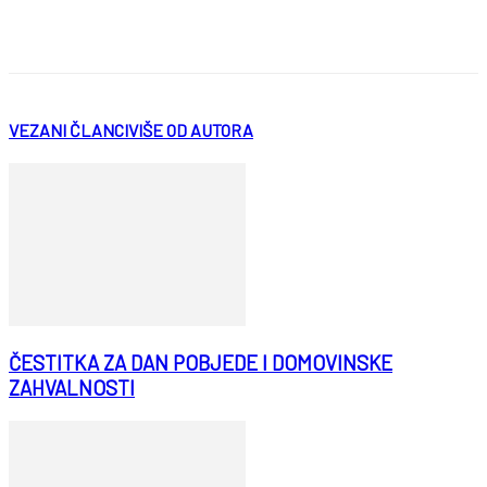
VEZANI ČLANCI
VIŠE OD AUTORA
ČESTITKA ZA DAN POBJEDE I DOMOVINSKE
ZAHVALNOSTI