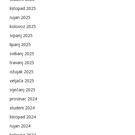
listopad 2025
rujan 2025
kolovoz 2025
srpanj 2025
lipanj 2025
svibanj 2025
travanj 2025
ožujak 2025
veljača 2025
siječanj 2025
prosinac 2024
studeni 2024
listopad 2024
rujan 2024
kolovoz 2024