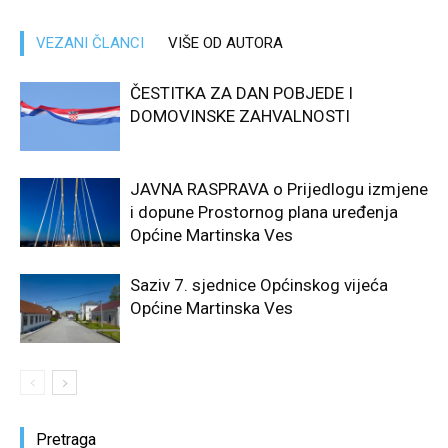
VEZANI ČLANCI
VIŠE OD AUTORA
ČESTITKA ZA DAN POBJEDE I
DOMOVINSKE ZAHVALNOSTI
JAVNA RASPRAVA o Prijedlogu izmjene
i dopune Prostornog plana uređenja
Općine Martinska Ves
Saziv 7. sjednice Općinskog vijeća
Općine Martinska Ves
Pretraga