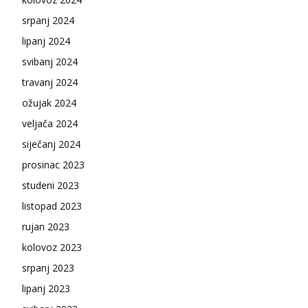
srpanj 2024
lipanj 2024
svibanj 2024
travanj 2024
ožujak 2024
veljača 2024
siječanj 2024
prosinac 2023
studeni 2023
listopad 2023
rujan 2023
kolovoz 2023
srpanj 2023
lipanj 2023