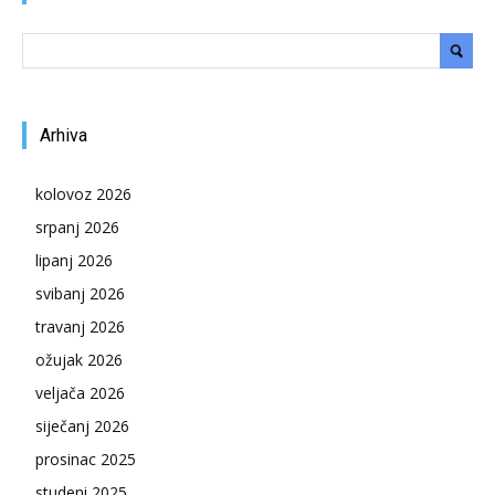
Arhiva
kolovoz 2026
srpanj 2026
lipanj 2026
svibanj 2026
travanj 2026
ožujak 2026
veljača 2026
siječanj 2026
prosinac 2025
studeni 2025