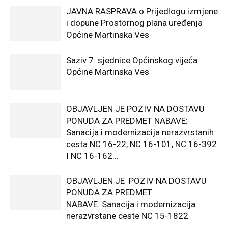
JAVNA RASPRAVA o Prijedlogu izmjene
i dopune Prostornog plana uređenja
Općine Martinska Ves
Saziv 7. sjednice Općinskog vijeća
Općine Martinska Ves
OBJAVLJEN JE POZIV NA DOSTAVU
PONUDA ZA PREDMET NABAVE:
Sanacija i modernizacija nerazvrstanih
cesta NC 16-22, NC 16-101, NC 16-392
I NC 16-162...
OBJAVLJEN JE POZIV NA DOSTAVU
PONUDA ZA PREDMET
NABAVE: Sanacija i modernizacija
nerazvrstane ceste NC 15-1822