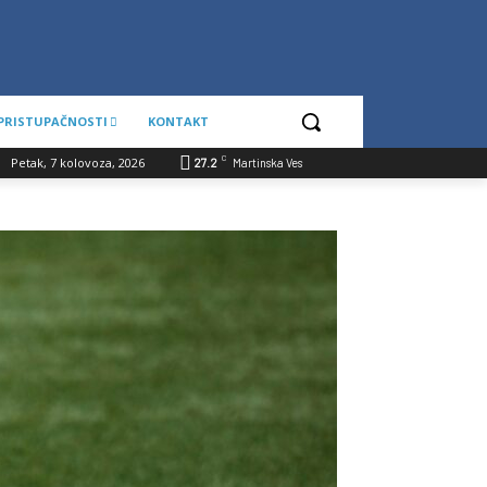
 PRISTUPAČNOSTI
KONTAKT
C
Petak, 7 kolovoza, 2026
27.2
Martinska Ves