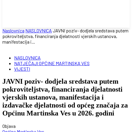
Naslovnica
NASLOVNICA
JAVNI poziv- dodjela sredstava putem
pokroviteljstva, financiranja djelatnosti vjerskih ustanova,
manifestacija i...
NASLOVNICA
NATJEČAJI OPĆINE MARTINSKA VES
VIJESTI
JAVNI poziv- dodjela sredstava putem
pokroviteljstva, financiranja djelatnosti
vjerskih ustanova, manifestacija i
izdavačke djelatnosti od općeg značaja za
Općinu Martinska Ves u 2026. godini
Objava
Općina Martinska Ves