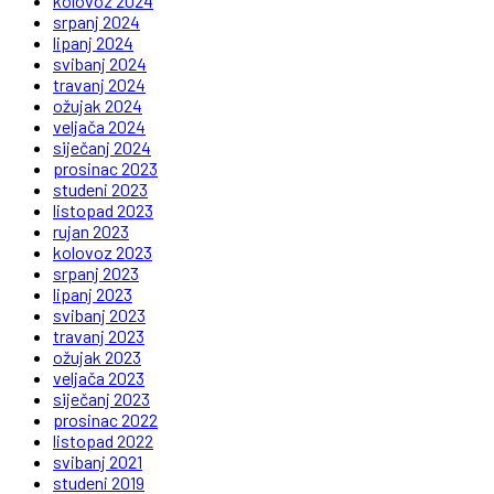
kolovoz 2024
srpanj 2024
lipanj 2024
svibanj 2024
travanj 2024
ožujak 2024
veljača 2024
siječanj 2024
prosinac 2023
studeni 2023
listopad 2023
rujan 2023
kolovoz 2023
srpanj 2023
lipanj 2023
svibanj 2023
travanj 2023
ožujak 2023
veljača 2023
siječanj 2023
prosinac 2022
listopad 2022
svibanj 2021
studeni 2019