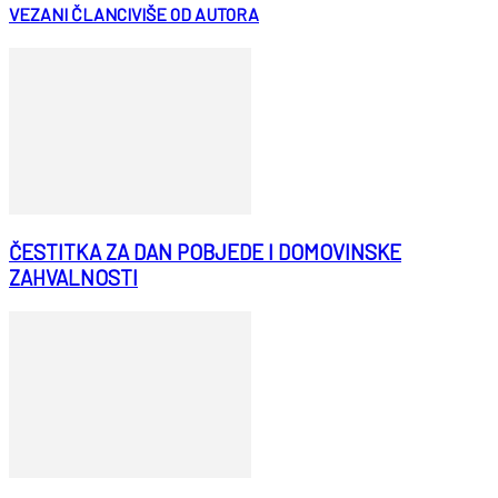
VEZANI ČLANCI
VIŠE OD AUTORA
ČESTITKA ZA DAN POBJEDE I DOMOVINSKE
ZAHVALNOSTI