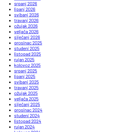
srpanj 2026
lipanj 2026
svibanj 2026
travanj 2026
ožujak 2026
veljača 2026
siječanj 2026
prosinac 2025
studeni 2025
listopad 2025
rujan 2025
kolovoz 2025
srpanj 2025
lipanj 2025
svibanj 2025
travanj 2025
ožujak 2025
veljača 2025
siječanj 2025
prosinac 2024
studeni 2024
listopad 2024
rujan 2024