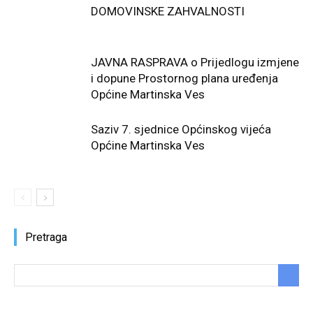
DOMOVINSKE ZAHVALNOSTI
JAVNA RASPRAVA o Prijedlogu izmjene
i dopune Prostornog plana uređenja
Općine Martinska Ves
Saziv 7. sjednice Općinskog vijeća
Općine Martinska Ves
Pretraga