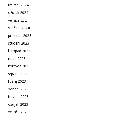
travanj 2024
ožujak 2024
veljača 2024
siječanj 2024
prosinac 2023
studeni 2023
listopad 2023
rujan 2023
kolovoz 2023
srpanj 2023
lipanj 2023
svibanj 2023
travanj 2023
ožujak 2023
veljača 2023