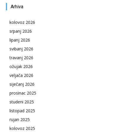
Arhiva
kolovoz 2026
srpanj 2026
lipanj 2026
svibanj 2026
travanj 2026
ožujak 2026
veljača 2026
siječanj 2026
prosinac 2025
studeni 2025
listopad 2025
rujan 2025
kolovoz 2025