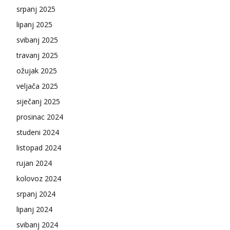
srpanj 2025
lipanj 2025
svibanj 2025
travanj 2025
ožujak 2025
veljača 2025
siječanj 2025
prosinac 2024
studeni 2024
listopad 2024
rujan 2024
kolovoz 2024
srpanj 2024
lipanj 2024
svibanj 2024