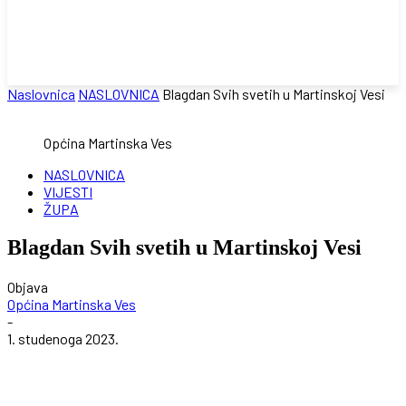
Naslovnica
NASLOVNICA
Blagdan Svih svetih u Martinskoj Vesi
Općina Martinska Ves
NASLOVNICA
VIJESTI
ŽUPA
Blagdan Svih svetih u Martinskoj Vesi
Objava
Općina Martinska Ves
-
1. studenoga 2023.