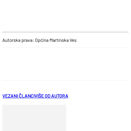
Autorska prava: Općina Martinska Ves
VEZANI ČLANCI
VIŠE OD AUTORA