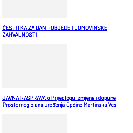
ČESTITKA ZA DAN POBJEDE I DOMOVINSKE
ZAHVALNOSTI
JAVNA RASPRAVA o Prijedlogu izmjene i dopune
Prostornog plana uređenja Općine Martinska Ves