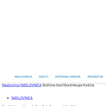
NASLOVNICA
VIJESTI
OPĆINSKA UPRAVA
PRORAČUN
Naslovnica
NASLOVNICA
Božićna čestitka biskupa Košića
NASLOVNICA