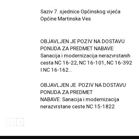
Saziv 7. sjednice Općinskog vijeća
Općine Martinska Ves
OBJAVLJEN JE POZIV NA DOSTAVU
PONUDA ZA PREDMET NABAVE:
Sanacija i modernizacija nerazvrstanih
cesta NC 16-22, NC 16-101, NC 16-392
I NC 16-162...
OBJAVLJEN JE POZIV NA DOSTAVU
PONUDA ZA PREDMET
NABAVE: Sanacija i modernizacija
nerazvrstane ceste NC 15-1822