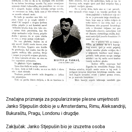
Značajna priznanja za populariziranje plesne umjetnosti
Janko Stjepušin dobio je u Amsterdamu, Rimu, Aleksandriji,
Bukuraštu, Pragu, Londonu i drugdje.
Zaključak: Janko Stjepušin bio je izuzetna osoba