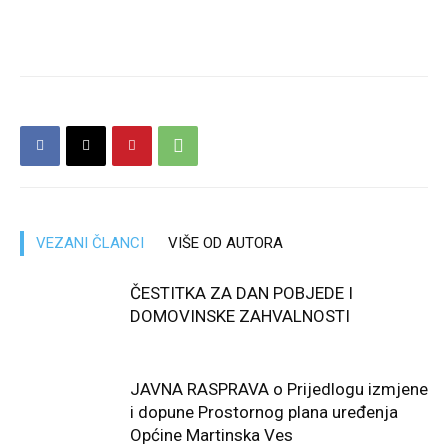
VEZANI ČLANCI
VIŠE OD AUTORA
ČESTITKA ZA DAN POBJEDE I
DOMOVINSKE ZAHVALNOSTI
JAVNA RASPRAVA o Prijedlogu izmjene
i dopune Prostornog plana uređenja
Općine Martinska Ves