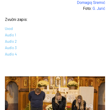
Domagoj Sremić
Foto:
G. Jurić
Zvučni zapis:
Uvod
Audio 1
Audio 2
Audio 3
Audio 4