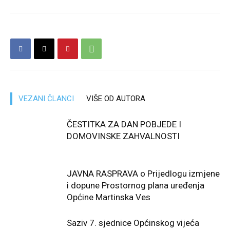
VEZANI ČLANCI
VIŠE OD AUTORA
ČESTITKA ZA DAN POBJEDE I
DOMOVINSKE ZAHVALNOSTI
JAVNA RASPRAVA o Prijedlogu izmjene
i dopune Prostornog plana uređenja
Općine Martinska Ves
Saziv 7. sjednice Općinskog vijeća