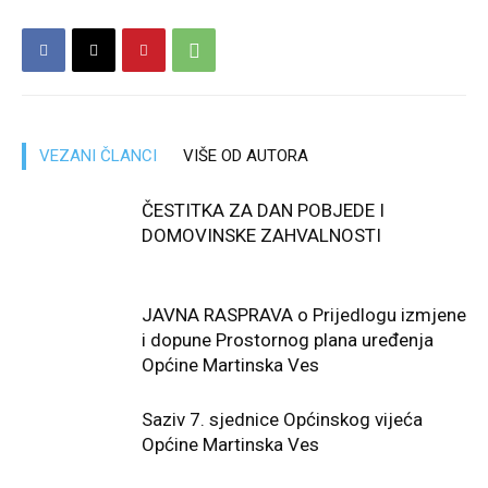
VEZANI ČLANCI
VIŠE OD AUTORA
ČESTITKA ZA DAN POBJEDE I
DOMOVINSKE ZAHVALNOSTI
JAVNA RASPRAVA o Prijedlogu izmjene
i dopune Prostornog plana uređenja
Općine Martinska Ves
Saziv 7. sjednice Općinskog vijeća
Općine Martinska Ves