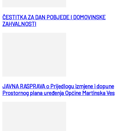
ČESTITKA ZA DAN POBJEDE I DOMOVINSKE
ZAHVALNOSTI
JAVNA RASPRAVA o Prijedlogu izmjene i dopune
Prostornog plana uređenja Općine Martinska Ves