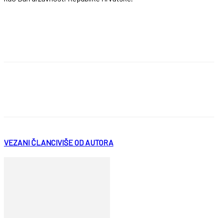
VEZANI ČLANCI
VIŠE OD AUTORA