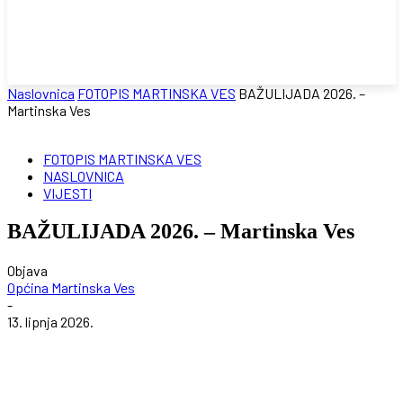
Naslovnica
FOTOPIS MARTINSKA VES
BAŽULIJADA 2026. –
Martinska Ves
FOTOPIS MARTINSKA VES
NASLOVNICA
VIJESTI
BAŽULIJADA 2026. – Martinska Ves
Objava
Općina Martinska Ves
-
13. lipnja 2026.