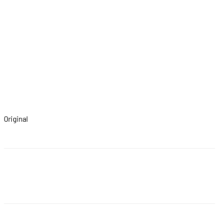
Original