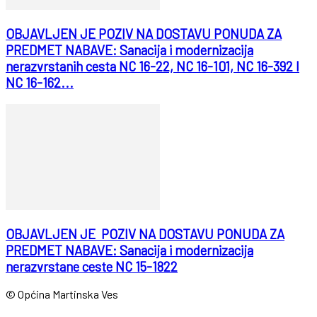
OBJAVLJEN JE POZIV NA DOSTAVU PONUDA ZA
PREDMET NABAVE: Sanacija i modernizacija
nerazvrstanih cesta NC 16-22, NC 16-101, NC 16-392 I
NC 16-162...
OBJAVLJEN JE POZIV NA DOSTAVU PONUDA ZA
PREDMET NABAVE: Sanacija i modernizacija
nerazvrstane ceste NC 15-1822
© Općina Martinska Ves