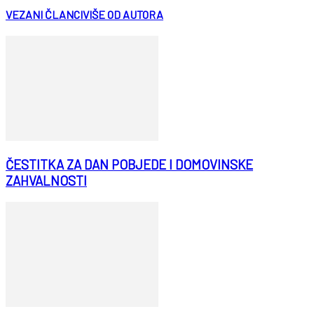
VEZANI ČLANCI
VIŠE OD AUTORA
ČESTITKA ZA DAN POBJEDE I DOMOVINSKE
ZAHVALNOSTI