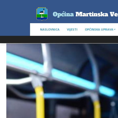
NASLOVNICA
VIJESTI
OPĆINSKA UPRAVA