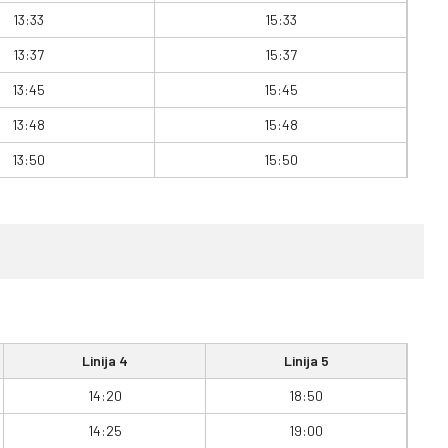
13:33
15:33
13:37
15:37
13:45
15:45
13:48
15:48
13:50
15:50
Linija 4
Linija 5
14:20
18:50
14:25
19:00