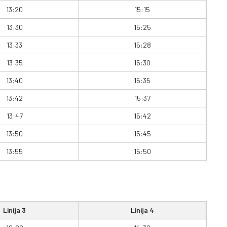
13:20
15:15
13:30
15:25
13:33
15:28
13:35
15:30
13:40
15:35
13:42
15:37
13:47
15:42
13:50
15:45
13:55
15:50
Linija 3
Linija 4