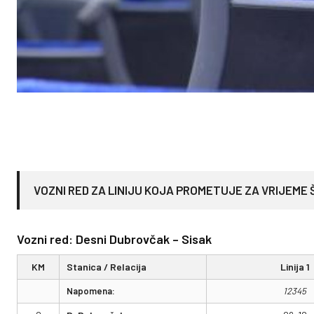
VOZNI RED ZA LINIJU KOJA PROMETUJE ZA VRIJEME
Vozni red: Desni Dubrovčak – Sisak
KM
Stanica / Relacija
Linija 1
Napomena:
12345