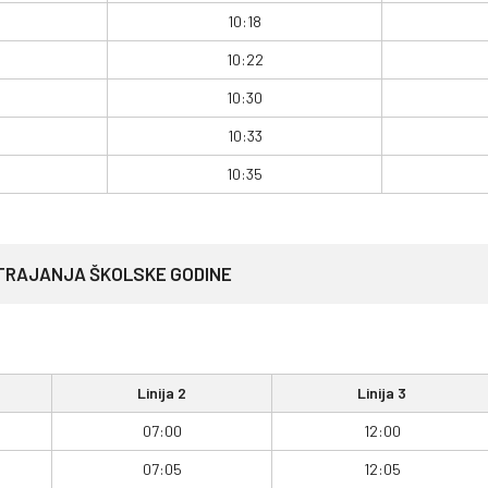
10:18
10:22
10:30
10:33
10:35
 TRAJANJA ŠKOLSKE GODINE
Linija 2
Linija 3
07:00
12:00
07:05
12:05