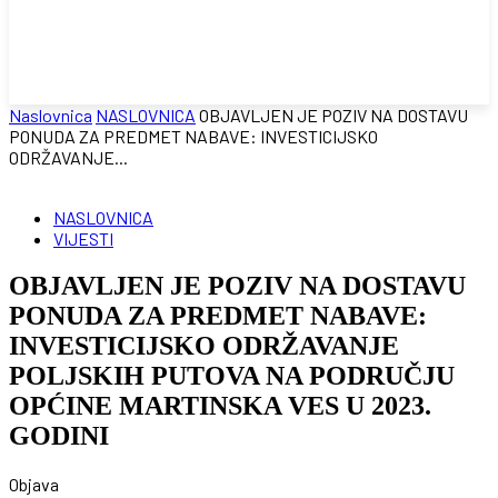
Naslovnica
NASLOVNICA
OBJAVLJEN JE POZIV NA DOSTAVU
PONUDA ZA PREDMET NABAVE: INVESTICIJSKO
ODRŽAVANJE...
NASLOVNICA
VIJESTI
OBJAVLJEN JE POZIV NA DOSTAVU
PONUDA ZA PREDMET NABAVE:
INVESTICIJSKO ODRŽAVANJE
POLJSKIH PUTOVA NA PODRUČJU
OPĆINE MARTINSKA VES U 2023.
GODINI
Objava