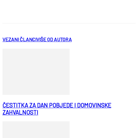
VEZANI ČLANCI
VIŠE OD AUTORA
ČESTITKA ZA DAN POBJEDE I DOMOVINSKE
ZAHVALNOSTI