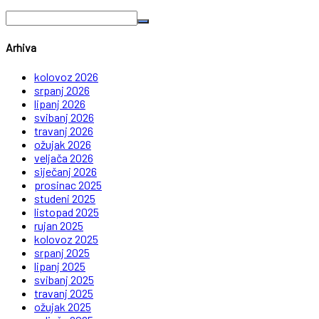
Arhiva
kolovoz 2026
srpanj 2026
lipanj 2026
svibanj 2026
travanj 2026
ožujak 2026
veljača 2026
siječanj 2026
prosinac 2025
studeni 2025
listopad 2025
rujan 2025
kolovoz 2025
srpanj 2025
lipanj 2025
svibanj 2025
travanj 2025
ožujak 2025