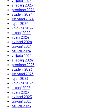
veljača 2025
siječanj 2025
prosinac 2024
studeni 2024
listopad 2024
rujan 2024
kolovoz 2024
srpanj 2024
lipanj 2024
svibanj 2024
travanj 2024
ožujak 2024
veljača 2024
siječanj 2024
prosinac 2023
studeni 2023
listopad 2023
rujan 2023
kolovoz 2023
srpanj 2023
lipanj 2023
svibanj 2023
travanj 2023
ožujak 2023