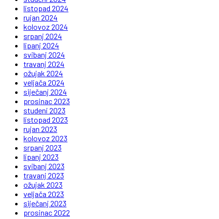
listopad 2024
rujan 2024
kolovoz 2024
srpanj 2024
lipanj 2024
svibanj 2024
travanj 2024
ožujak 2024
veljača 2024
siječanj 2024
prosinac 2023
studeni 2023
listopad 2023
rujan 2023
kolovoz 2023
srpanj 2023
lipanj 2023
svibanj 2023
travanj 2023
ožujak 2023
veljača 2023
siječanj 2023
prosinac 2022