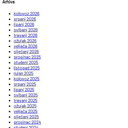
Arhiva
kolovoz 2026
srpanj 2026
lipanj 2026
svibanj 2026
travanj 2026
ožujak 2026
veljača 2026
siječanj 2026
prosinac 2025
studeni 2025
listopad 2025
rujan 2025
kolovoz 2025
srpanj 2025
lipanj 2025
svibanj 2025
travanj 2025
ožujak 2025
veljača 2025
siječanj 2025
prosinac 2024
studeni 2024