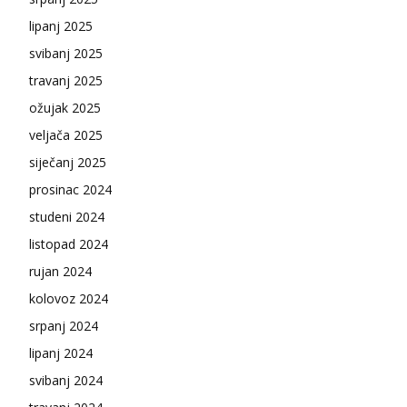
lipanj 2025
svibanj 2025
travanj 2025
ožujak 2025
veljača 2025
siječanj 2025
prosinac 2024
studeni 2024
listopad 2024
rujan 2024
kolovoz 2024
srpanj 2024
lipanj 2024
svibanj 2024