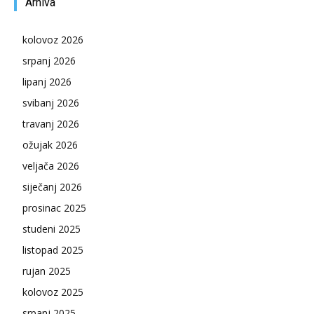
Arhiva
kolovoz 2026
srpanj 2026
lipanj 2026
svibanj 2026
travanj 2026
ožujak 2026
veljača 2026
siječanj 2026
prosinac 2025
studeni 2025
listopad 2025
rujan 2025
kolovoz 2025
srpanj 2025