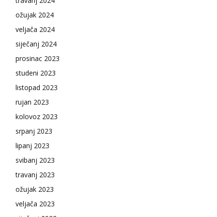
travanj 2024
ožujak 2024
veljača 2024
siječanj 2024
prosinac 2023
studeni 2023
listopad 2023
rujan 2023
kolovoz 2023
srpanj 2023
lipanj 2023
svibanj 2023
travanj 2023
ožujak 2023
veljača 2023