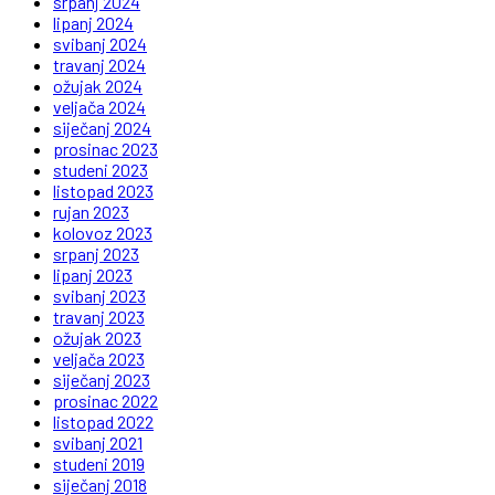
srpanj 2024
lipanj 2024
svibanj 2024
travanj 2024
ožujak 2024
veljača 2024
siječanj 2024
prosinac 2023
studeni 2023
listopad 2023
rujan 2023
kolovoz 2023
srpanj 2023
lipanj 2023
svibanj 2023
travanj 2023
ožujak 2023
veljača 2023
siječanj 2023
prosinac 2022
listopad 2022
svibanj 2021
studeni 2019
siječanj 2018