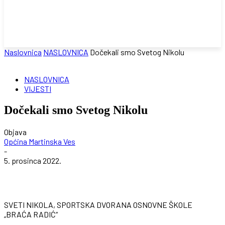
Naslovnica
NASLOVNICA
Dočekali smo Svetog Nikolu
NASLOVNICA
VIJESTI
Dočekali smo Svetog Nikolu
Objava
Općina Martinska Ves
-
5. prosinca 2022.
SVETI NIKOLA, SPORTSKA DVORANA OSNOVNE ŠKOLE
„BRAĆA RADIĆ“