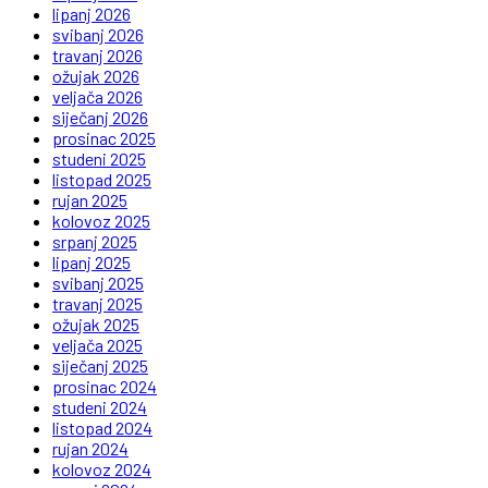
lipanj 2026
svibanj 2026
travanj 2026
ožujak 2026
veljača 2026
siječanj 2026
prosinac 2025
studeni 2025
listopad 2025
rujan 2025
kolovoz 2025
srpanj 2025
lipanj 2025
svibanj 2025
travanj 2025
ožujak 2025
veljača 2025
siječanj 2025
prosinac 2024
studeni 2024
listopad 2024
rujan 2024
kolovoz 2024