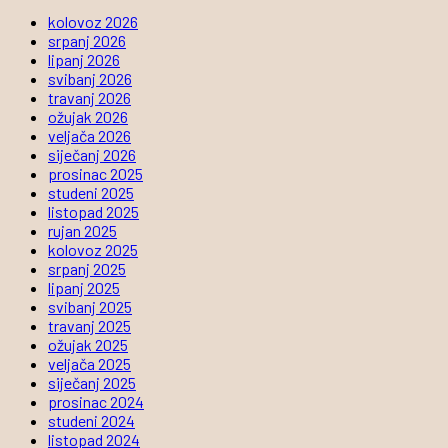
kolovoz 2026
srpanj 2026
lipanj 2026
svibanj 2026
travanj 2026
ožujak 2026
veljača 2026
siječanj 2026
prosinac 2025
studeni 2025
listopad 2025
rujan 2025
kolovoz 2025
srpanj 2025
lipanj 2025
svibanj 2025
travanj 2025
ožujak 2025
veljača 2025
siječanj 2025
prosinac 2024
studeni 2024
listopad 2024