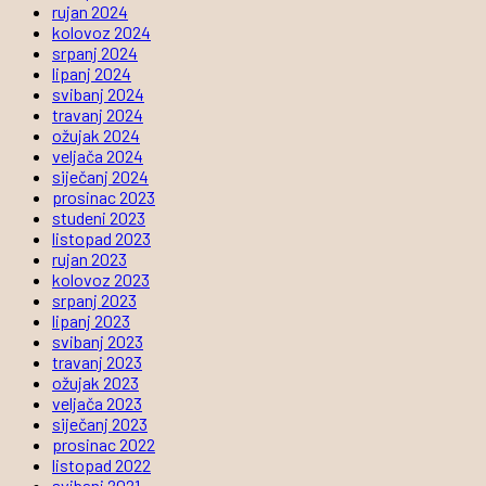
rujan 2024
kolovoz 2024
srpanj 2024
lipanj 2024
svibanj 2024
travanj 2024
ožujak 2024
veljača 2024
siječanj 2024
prosinac 2023
studeni 2023
listopad 2023
rujan 2023
kolovoz 2023
srpanj 2023
lipanj 2023
svibanj 2023
travanj 2023
ožujak 2023
veljača 2023
siječanj 2023
prosinac 2022
listopad 2022
svibanj 2021