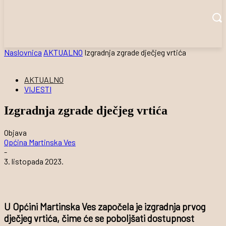
Naslovnica
AKTUALNO
Izgradnja zgrade dječjeg vrtića
AKTUALNO
VIJESTI
Izgradnja zgrade dječjeg vrtića
Objava
Općina Martinska Ves
-
3. listopada 2023.
U Općini Martinska Ves započela je izgradnja prvog
dječjeg vrtića, čime će se poboljšati dostupnost