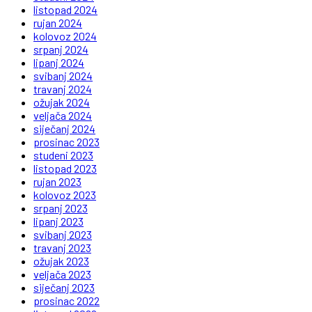
listopad 2024
rujan 2024
kolovoz 2024
srpanj 2024
lipanj 2024
svibanj 2024
travanj 2024
ožujak 2024
veljača 2024
siječanj 2024
prosinac 2023
studeni 2023
listopad 2023
rujan 2023
kolovoz 2023
srpanj 2023
lipanj 2023
svibanj 2023
travanj 2023
ožujak 2023
veljača 2023
siječanj 2023
prosinac 2022