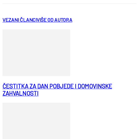
VEZANI ČLANCI
VIŠE OD AUTORA
ČESTITKA ZA DAN POBJEDE I DOMOVINSKE
ZAHVALNOSTI