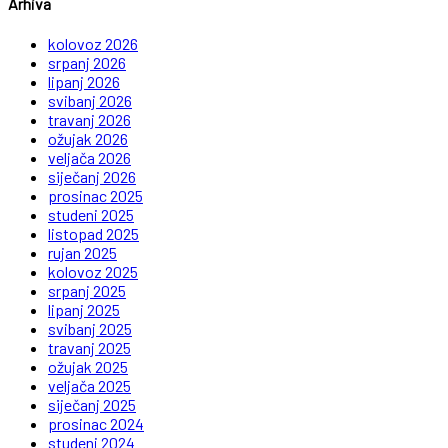
Arhiva
kolovoz 2026
srpanj 2026
lipanj 2026
svibanj 2026
travanj 2026
ožujak 2026
veljača 2026
siječanj 2026
prosinac 2025
studeni 2025
listopad 2025
rujan 2025
kolovoz 2025
srpanj 2025
lipanj 2025
svibanj 2025
travanj 2025
ožujak 2025
veljača 2025
siječanj 2025
prosinac 2024
studeni 2024