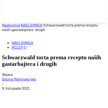
Naslovnica
NASLOVNICA
Schwarzwald torta prema receptu
naših gastarbajtera i drugih
NASLOVNICA
RECEPTI
Schwarzwald torta prema receptu naših
gastarbajtera i drugih
Objava
Općina Martinska Ves
-
9. listopada 2023.