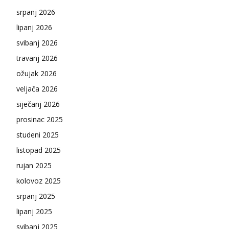
srpanj 2026
lipanj 2026
svibanj 2026
travanj 2026
ožujak 2026
veljača 2026
siječanj 2026
prosinac 2025
studeni 2025
listopad 2025
rujan 2025
kolovoz 2025
srpanj 2025
lipanj 2025
svibanj 2025