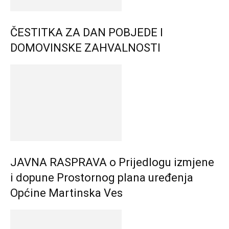
ČESTITKA ZA DAN POBJEDE I
DOMOVINSKE ZAHVALNOSTI
JAVNA RASPRAVA o Prijedlogu izmjene
i dopune Prostornog plana uređenja
Općine Martinska Ves