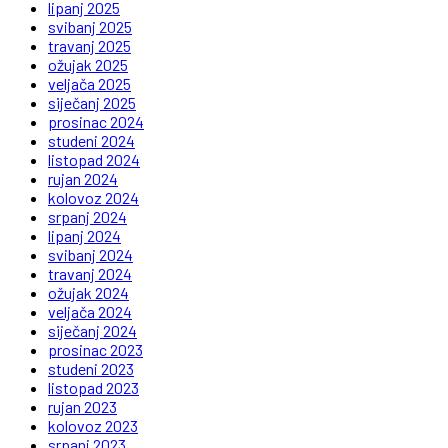
lipanj 2025
svibanj 2025
travanj 2025
ožujak 2025
veljača 2025
siječanj 2025
prosinac 2024
studeni 2024
listopad 2024
rujan 2024
kolovoz 2024
srpanj 2024
lipanj 2024
svibanj 2024
travanj 2024
ožujak 2024
veljača 2024
siječanj 2024
prosinac 2023
studeni 2023
listopad 2023
rujan 2023
kolovoz 2023
srpanj 2023