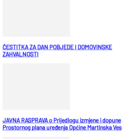
ČESTITKA ZA DAN POBJEDE I DOMOVINSKE
ZAHVALNOSTI
JAVNA RASPRAVA o Prijedlogu izmjene i dopune
Prostornog plana uređenja Općine Martinska Ves