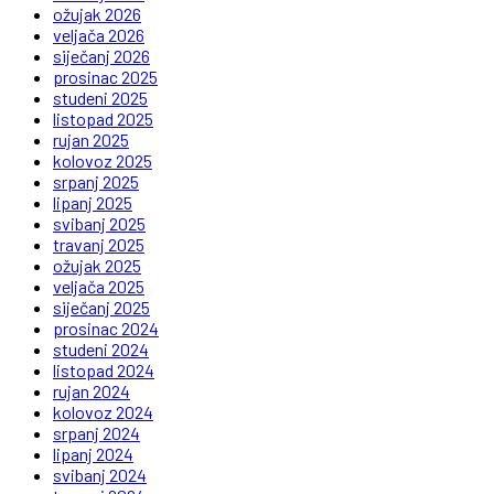
ožujak 2026
veljača 2026
siječanj 2026
prosinac 2025
studeni 2025
listopad 2025
rujan 2025
kolovoz 2025
srpanj 2025
lipanj 2025
svibanj 2025
travanj 2025
ožujak 2025
veljača 2025
siječanj 2025
prosinac 2024
studeni 2024
listopad 2024
rujan 2024
kolovoz 2024
srpanj 2024
lipanj 2024
svibanj 2024