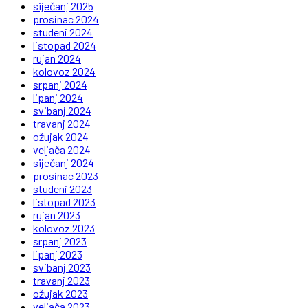
siječanj 2025
prosinac 2024
studeni 2024
listopad 2024
rujan 2024
kolovoz 2024
srpanj 2024
lipanj 2024
svibanj 2024
travanj 2024
ožujak 2024
veljača 2024
siječanj 2024
prosinac 2023
studeni 2023
listopad 2023
rujan 2023
kolovoz 2023
srpanj 2023
lipanj 2023
svibanj 2023
travanj 2023
ožujak 2023
veljača 2023