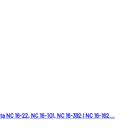
C 16-22, NC 16-101, NC 16-392 I NC 16-162...