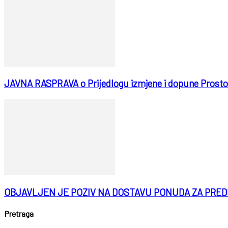
JAVNA RASPRAVA o Prijedlogu izmjene i dopune Prostor
OBJAVLJEN JE POZIV NA DOSTAVU PONUDA ZA PREDMET NA
Pretraga