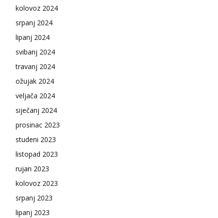
kolovoz 2024
srpanj 2024
lipanj 2024
svibanj 2024
travanj 2024
ožujak 2024
veljača 2024
siječanj 2024
prosinac 2023
studeni 2023
listopad 2023
rujan 2023
kolovoz 2023
srpanj 2023
lipanj 2023