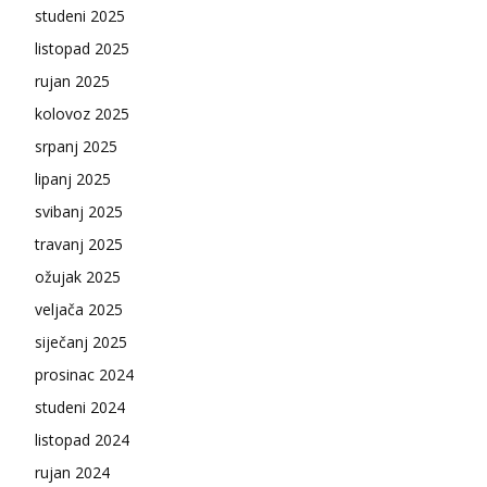
studeni 2025
listopad 2025
rujan 2025
kolovoz 2025
srpanj 2025
lipanj 2025
svibanj 2025
travanj 2025
ožujak 2025
veljača 2025
siječanj 2025
prosinac 2024
studeni 2024
listopad 2024
rujan 2024