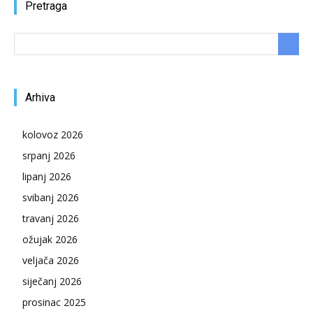
Pretraga
Arhiva
kolovoz 2026
srpanj 2026
lipanj 2026
svibanj 2026
travanj 2026
ožujak 2026
veljača 2026
siječanj 2026
prosinac 2025