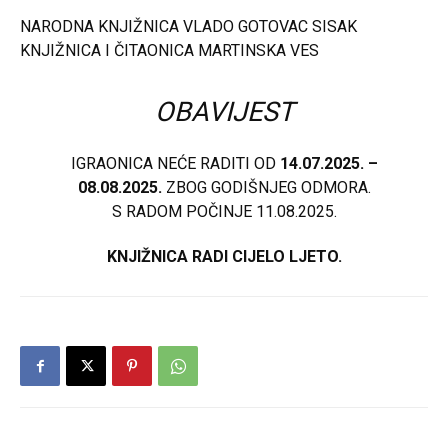
NARODNA KNJIŽNICA VLADO GOTOVAC SISAK
KNJIŽNICA I ČITAONICA MARTINSKA VES
OBAVIJEST
IGRAONICA NEĆE RADITI OD
14.07.2025. –
08.08.2025.
ZBOG GODIŠNJEG ODMORA.
S RADOM POČINJE 11.08.2025.
KNJIŽNICA RADI CIJELO LJETO.