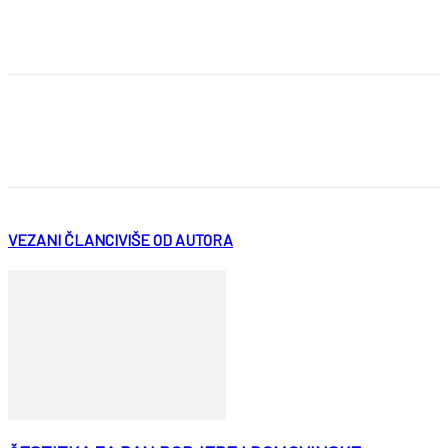
VEZANI ČLANCI
VIŠE OD AUTORA