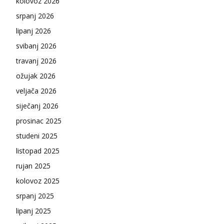
kolovoz 2026
srpanj 2026
lipanj 2026
svibanj 2026
travanj 2026
ožujak 2026
veljača 2026
siječanj 2026
prosinac 2025
studeni 2025
listopad 2025
rujan 2025
kolovoz 2025
srpanj 2025
lipanj 2025