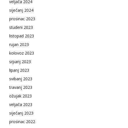
veljača 2024
siječanj 2024
prosinac 2023
studeni 2023
listopad 2023
rujan 2023
kolovoz 2023
srpanj 2023
lipanj 2023
svibanj 2023
travanj 2023
ožujak 2023
veljača 2023
siječanj 2023
prosinac 2022