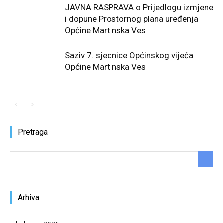
JAVNA RASPRAVA o Prijedlogu izmjene
i dopune Prostornog plana uređenja
Općine Martinska Ves
Saziv 7. sjednice Općinskog vijeća
Općine Martinska Ves
Pretraga
Arhiva