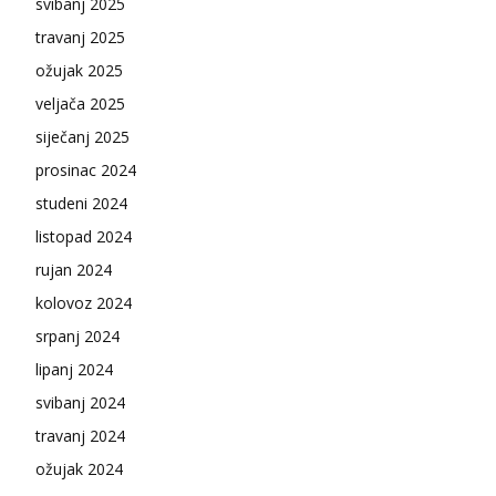
svibanj 2025
travanj 2025
ožujak 2025
veljača 2025
siječanj 2025
prosinac 2024
studeni 2024
listopad 2024
rujan 2024
kolovoz 2024
srpanj 2024
lipanj 2024
svibanj 2024
travanj 2024
ožujak 2024