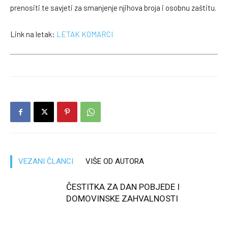
prenositi te savjeti za smanjenje njihova broja i osobnu zaštitu.
Link na letak:
LETAK KOMARCI
VEZANI ČLANCI
VIŠE OD AUTORA
ČESTITKA ZA DAN POBJEDE I
DOMOVINSKE ZAHVALNOSTI