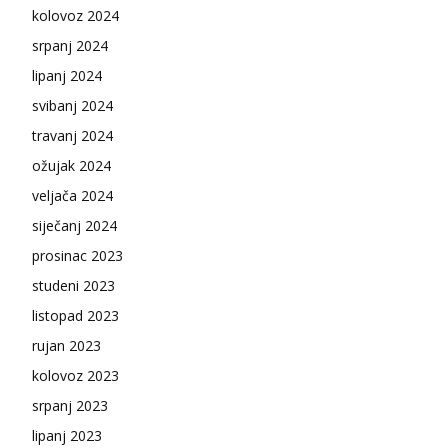
kolovoz 2024
srpanj 2024
lipanj 2024
svibanj 2024
travanj 2024
ožujak 2024
veljača 2024
siječanj 2024
prosinac 2023
studeni 2023
listopad 2023
rujan 2023
kolovoz 2023
srpanj 2023
lipanj 2023