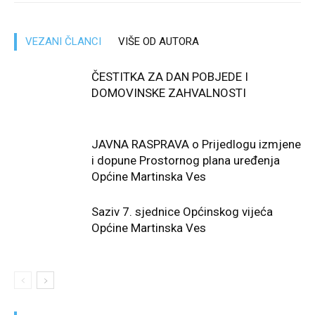
VEZANI ČLANCI
VIŠE OD AUTORA
ČESTITKA ZA DAN POBJEDE I
DOMOVINSKE ZAHVALNOSTI
JAVNA RASPRAVA o Prijedlogu izmjene
i dopune Prostornog plana uređenja
Općine Martinska Ves
Saziv 7. sjednice Općinskog vijeća
Općine Martinska Ves