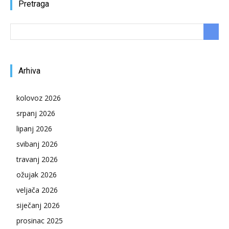
Pretraga
Arhiva
kolovoz 2026
srpanj 2026
lipanj 2026
svibanj 2026
travanj 2026
ožujak 2026
veljača 2026
siječanj 2026
prosinac 2025