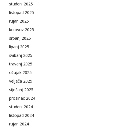
studeni 2025
listopad 2025
rujan 2025
kolovoz 2025
srpanj 2025
lipanj 2025
svibanj 2025
travanj 2025
ožujak 2025
veljača 2025
siječanj 2025
prosinac 2024
studeni 2024
listopad 2024
rujan 2024