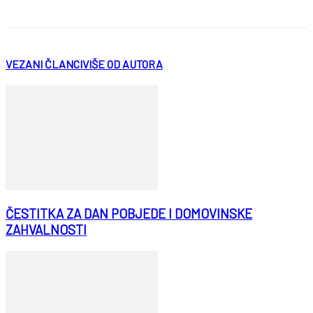
VEZANI ČLANCI
VIŠE OD AUTORA
ČESTITKA ZA DAN POBJEDE I DOMOVINSKE
ZAHVALNOSTI