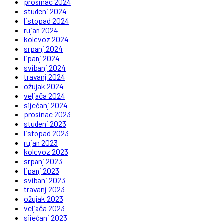
prosinac 2024
studeni 2024
listopad 2024
rujan 2024
kolovoz 2024
srpanj 2024
lipanj 2024
svibanj 2024
travanj 2024
ožujak 2024
veljača 2024
siječanj 2024
prosinac 2023
studeni 2023
listopad 2023
rujan 2023
kolovoz 2023
srpanj 2023
lipanj 2023
svibanj 2023
travanj 2023
ožujak 2023
veljača 2023
siječanj 2023