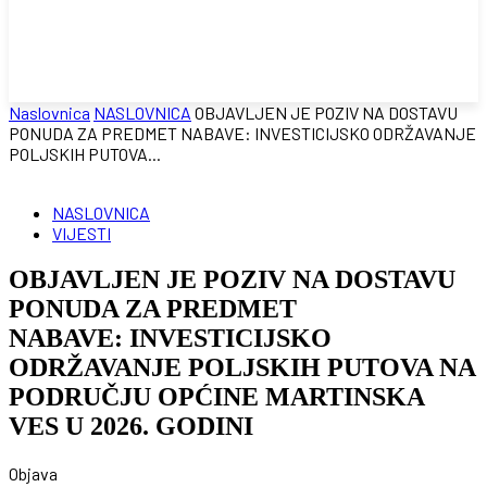
Naslovnica
NASLOVNICA
OBJAVLJEN JE POZIV NA DOSTAVU
PONUDA ZA PREDMET NABAVE: INVESTICIJSKO ODRŽAVANJE
POLJSKIH PUTOVA...
NASLOVNICA
VIJESTI
OBJAVLJEN JE POZIV NA DOSTAVU
PONUDA ZA PREDMET
NABAVE: INVESTICIJSKO
ODRŽAVANJE POLJSKIH PUTOVA NA
PODRUČJU OPĆINE MARTINSKA
VES U 2026. GODINI
Objava