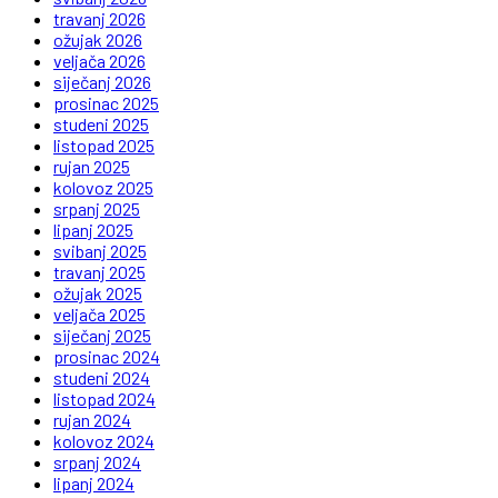
travanj 2026
ožujak 2026
veljača 2026
siječanj 2026
prosinac 2025
studeni 2025
listopad 2025
rujan 2025
kolovoz 2025
srpanj 2025
lipanj 2025
svibanj 2025
travanj 2025
ožujak 2025
veljača 2025
siječanj 2025
prosinac 2024
studeni 2024
listopad 2024
rujan 2024
kolovoz 2024
srpanj 2024
lipanj 2024