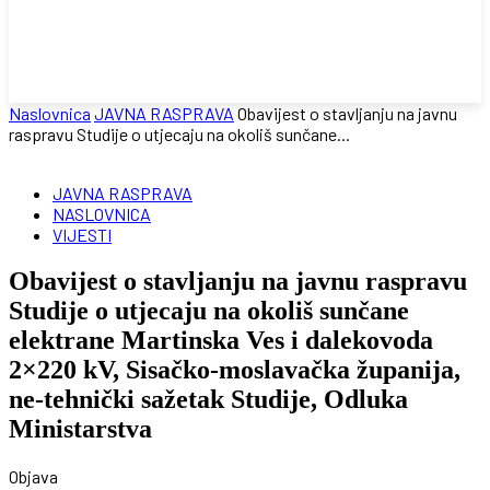
Naslovnica
JAVNA RASPRAVA
Obavijest o stavljanju na javnu
raspravu Studije o utjecaju na okoliš sunčane...
JAVNA RASPRAVA
NASLOVNICA
VIJESTI
Obavijest o stavljanju na javnu raspravu
Studije o utjecaju na okoliš sunčane
elektrane Martinska Ves i dalekovoda
2×220 kV, Sisačko-moslavačka županija,
ne-tehnički sažetak Studije, Odluka
Ministarstva
Objava