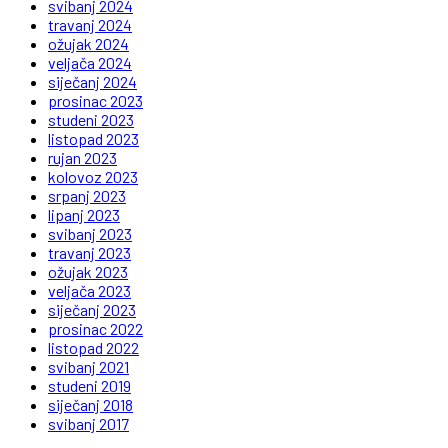
svibanj 2024
travanj 2024
ožujak 2024
veljača 2024
siječanj 2024
prosinac 2023
studeni 2023
listopad 2023
rujan 2023
kolovoz 2023
srpanj 2023
lipanj 2023
svibanj 2023
travanj 2023
ožujak 2023
veljača 2023
siječanj 2023
prosinac 2022
listopad 2022
svibanj 2021
studeni 2019
siječanj 2018
svibanj 2017