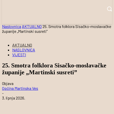
Naslovnica
AKTUALNO
25. Smotra folklora Sisačko-moslavačke
županije „Martinski susreti”
AKTUALNO
NASLOVNICA
VIJESTI
25. Smotra folklora Sisačko-moslavačke
županije „Martinski susreti”
Objava
Općina Martinska Ves
-
3. lipnja 2026.