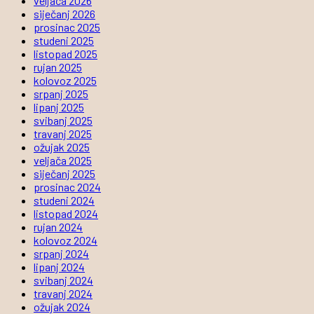
veljača 2026
siječanj 2026
prosinac 2025
studeni 2025
listopad 2025
rujan 2025
kolovoz 2025
srpanj 2025
lipanj 2025
svibanj 2025
travanj 2025
ožujak 2025
veljača 2025
siječanj 2025
prosinac 2024
studeni 2024
listopad 2024
rujan 2024
kolovoz 2024
srpanj 2024
lipanj 2024
svibanj 2024
travanj 2024
ožujak 2024